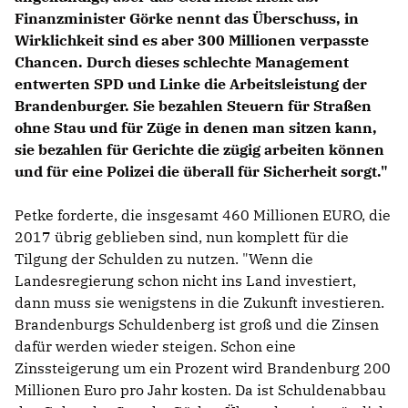
Finanzminister Görke nennt das Überschuss, in
Wirklichkeit sind es aber 300 Millionen verpasste
Chancen. Durch dieses schlechte Management
entwerten SPD und Linke die Arbeitsleistung der
Brandenburger. Sie bezahlen Steuern für Straßen
ohne Stau und für Züge in denen man sitzen kann,
sie bezahlen für Gerichte die zügig arbeiten können
und für eine Polizei die überall für Sicherheit sorgt."
Petke forderte, die insgesamt 460 Millionen EURO, die
2017 übrig geblieben sind, nun komplett für die
Tilgung der Schulden zu nutzen. "Wenn die
Landesregierung schon nicht ins Land investiert,
dann muss sie wenigstens in die Zukunft investieren.
Brandenburgs Schuldenberg ist groß und die Zinsen
dafür werden wieder steigen. Schon eine
Zinssteigerung um ein Prozent wird Brandenburg 200
Millionen Euro pro Jahr kosten. Da ist Schuldenabbau