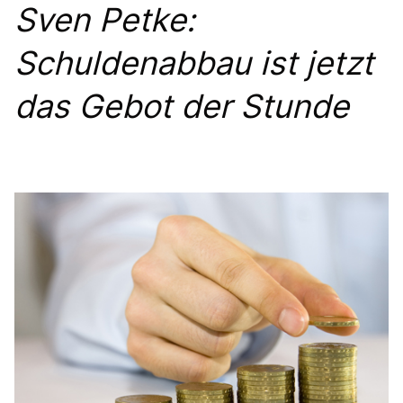
Sven Petke:
PRESSEMITTEILUNGEN
Schuldenabbau ist jetzt
das Gebot der Stunde