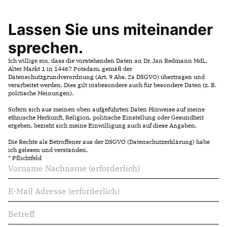
PRESSEMITTEILUNGEN
Lassen Sie uns miteinander
sprechen.
Ich willige ein, dass die vorstehenden Daten an Dr. Jan Redmann MdL,
Alter Markt 1 in 14467 Potsdam, gemäß der
Datenschutzgrundverordnung (Art. 9 Abs. 2a DSGVO) übertragen und
verarbeitet werden. Dies gilt insbesondere auch für besondere Daten (z. B.
politische Meinungen).
Sofern sich aus meinen oben aufgeführten Daten Hinweise auf meine
ethnische Herkunft, Religion, politische Einstellung oder Gesundheit
ergeben, bezieht sich meine Einwilligung auch auf diese Angaben.
Die Rechte als Betroffener aus der DSGVO (
Datenschutzerklärung
) habe
ich gelesen und verstanden.
* Pflichtfeld