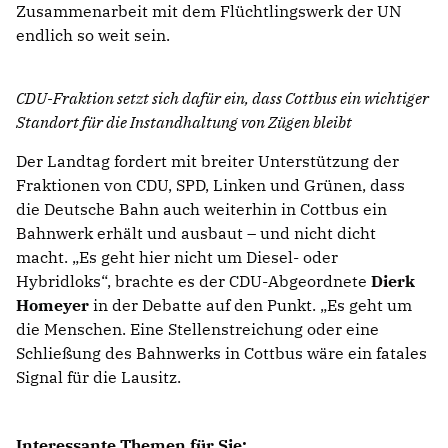
Zusammenarbeit mit dem Flüchtlingswerk der UN
endlich so weit sein.
CDU-Fraktion setzt sich dafür ein, dass Cottbus ein wichtiger
Standort für die Instandhaltung von Zügen bleibt
Der Landtag fordert mit breiter Unterstützung der
Fraktionen von CDU, SPD, Linken und Grünen, dass
die Deutsche Bahn auch weiterhin in Cottbus ein
Bahnwerk erhält und ausbaut – und nicht dicht
macht. „Es geht hier nicht um Diesel- oder
Hybridloks“, brachte es der CDU-Abgeordnete
Dierk
Homeyer
in der Debatte auf den Punkt. „Es geht um
die Menschen. Eine Stellenstreichung oder eine
Schließung des Bahnwerks in Cottbus wäre ein fatales
Signal für die Lausitz.
Interessante Themen für Sie: