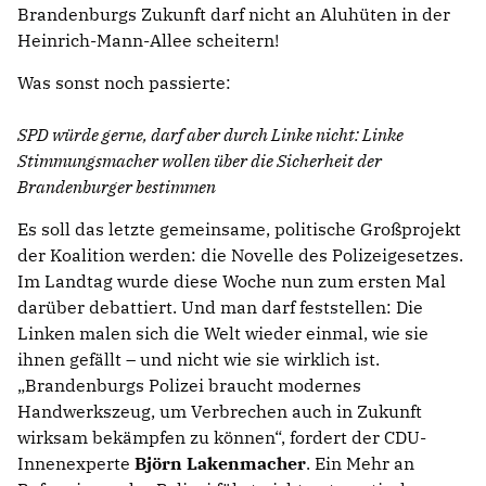
Brandenburgs Zukunft darf nicht an Aluhüten in der
Heinrich-Mann-Allee scheitern!
Was sonst noch passierte:
SPD würde gerne, darf aber durch Linke nicht: Linke
Stimmungsmacher wollen über die Sicherheit der
Brandenburger bestimmen
Es soll das letzte gemeinsame, politische Großprojekt
der Koalition werden: die Novelle des Polizeigesetzes.
Im Landtag wurde diese Woche nun zum ersten Mal
darüber debattiert. Und man darf feststellen: Die
Linken malen sich die Welt wieder einmal, wie sie
ihnen gefällt – und nicht wie sie wirklich ist.
Brandenburgs Polizei braucht modernes
Handwerkszeug, um Verbrechen auch in Zukunft
wirksam bekämpfen zu können“, fordert der CDU-
Innenexperte
Björn Lakenmacher
. Ein Mehr an