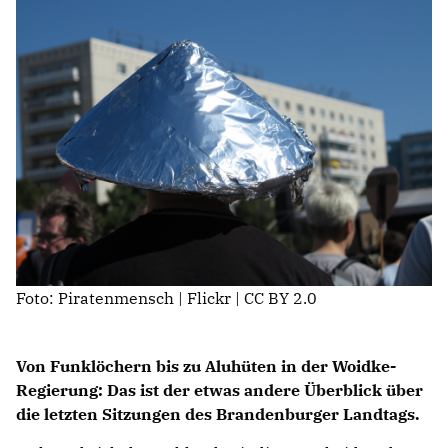
PRESSEMITTEILUNGEN
Foto: Piratenmensch | Flickr | CC BY 2.0
Von Funklöchern bis zu Aluhüten in der Woidke-
Regierung: Das ist der etwas andere Überblick über
die letzten Sitzungen des Brandenburger Landtags.