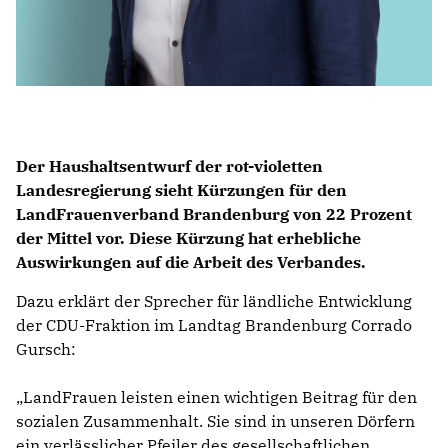
Der Haushaltsentwurf der rot-violetten
Landesregierung sieht Kürzungen für den
LandFrauenverband Brandenburg von 22 Prozent
der Mittel vor. Diese Kürzung hat erhebliche
Auswirkungen auf die Arbeit des Verbandes.
Dazu erklärt der Sprecher für ländliche Entwicklung
der CDU-Fraktion im Landtag Brandenburg Corrado
Gursch:
LandFrauen leisten einen wichtigen Beitrag für den
sozialen Zusammenhalt. Sie sind in unseren Dörfern
ein verlässlicher Pfeiler des gesellschaftlichen