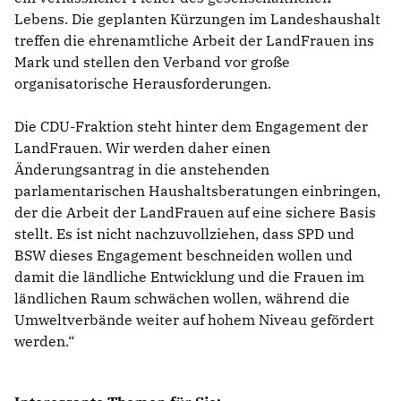
Lebens. Die geplanten Kürzungen im Landeshaushalt
treffen die ehrenamtliche Arbeit der LandFrauen ins
Mark und stellen den Verband vor große
organisatorische Herausforderungen.
Die CDU-Fraktion steht hinter dem Engagement der
LandFrauen. Wir werden daher einen
Änderungsantrag in die anstehenden
parlamentarischen Haushaltsberatungen einbringen,
der die Arbeit der LandFrauen auf eine sichere Basis
stellt. Es ist nicht nachzuvollziehen, dass SPD und
BSW dieses Engagement beschneiden wollen und
damit die ländliche Entwicklung und die Frauen im
ländlichen Raum schwächen wollen, während die
Umweltverbände weiter auf hohem Niveau gefördert
werden.“