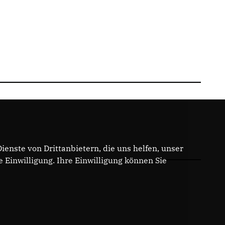
enste von Drittanbietern, die uns helfen, unser
Einwilligung. Ihre Einwilligung können Sie