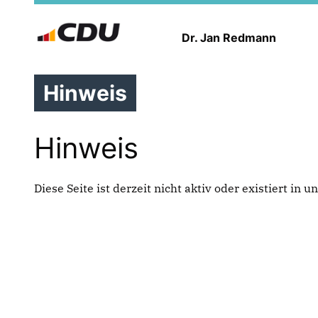
Dr. Jan Redmann
Hinweis
Hinweis
Diese Seite ist derzeit nicht aktiv oder existiert in