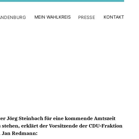
MEIN WAHLKREIS
KONTAKT
ANDENBURG
PRESSE
er Jörg Steinbach für eine kommende Amtszeit
 stehen, erklärt der Vorsitzende der CDU-Fraktion
. Jan Redmann: