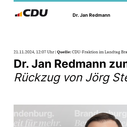
Dr. Jan Redmann
21.11.2024, 12:07 Uhr |
Quelle:
CDU-Fraktion im Landtag B
Dr. Jan Redmann zu
Rückzug von Jörg St