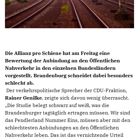
Die Allianz pro Schiene hat am Freitag eine
Bewertung der Anbindung an den Öffentlichen
Nahverkehr in den einzelnen Bundesländern
vorgestellt. Brandenburg schneidet dabei besonders
schlecht ab.
Der verkehrspolitische Sprecher der CDU-Fraktion,
Rainer Genilke
, zeigte sich davon wenig überrascht.
Die Studie belegt schwarz auf weiß, was die
Brandenburger tagtäglich ertragen müssen. Wir sind
das Pendlerland Nummer Eins, müssen aber mit den
schlechtesten Anbindungen an den Öffentlichen
Nahverkehr leben. Das ist das vernichtende Urteil