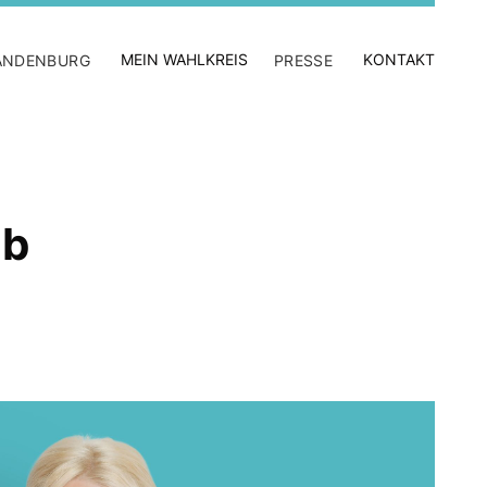
MEIN WAHLKREIS
KONTAKT
ANDENBURG
PRESSE
ab